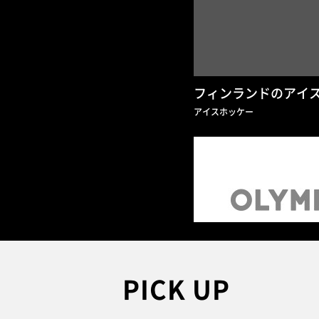
フィンランドのアイ
アイスホッケー
PICK UP