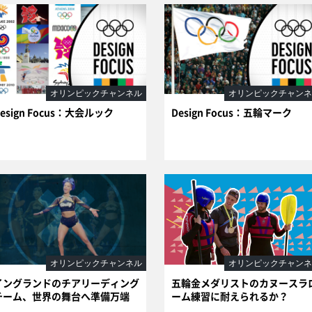
オリンピックチャンネル
オリンピックチャンネ
esign Focus：大会ルック
Design Focus：五輪マーク
オリンピックチャンネル
オリンピックチャンネ
イングランドのチアリーディング
五輪金メダリストのカヌースラ
チーム、世界の舞台へ準備万端
ーム練習に耐えられるか？