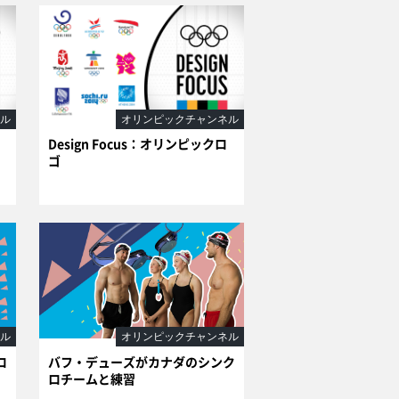
ル
オリンピックチャンネル
Design Focus：オリンピックロ
ゴ
ル
オリンピックチャンネル
ロ
バフ・デューズがカナダのシンク
ロチームと練習