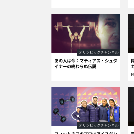
オリンピックチャンネル
あの人は今：マティアス・シュタ
イナーの終わらぬ伝説
オリンピックチャンネル
フィットネスのプロはアイスダン