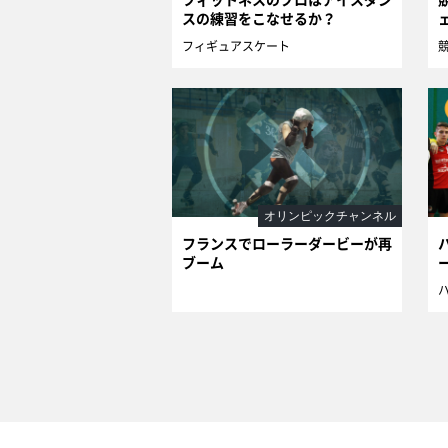
スの練習をこなせるか？
フィギュアスケート
オリンピックチャンネル
フランスでローラーダービーが再
ブーム