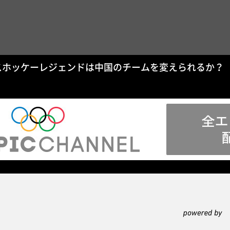
スホッケーレジェンドは中国のチームを変えられるか？