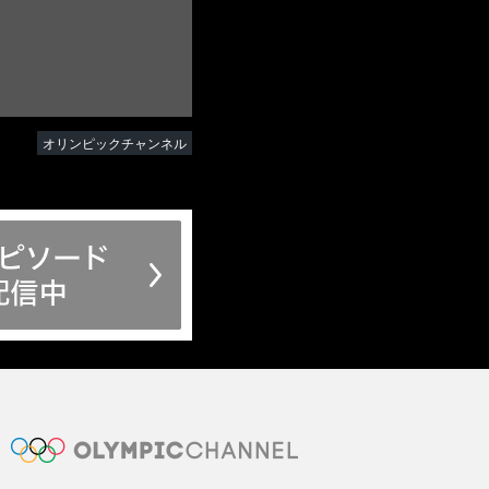
オリンピックチャンネル
OLYMPIC CHANNEL