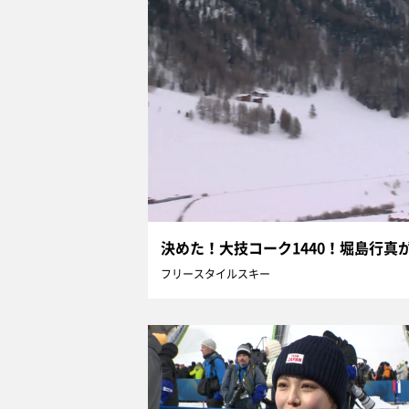
フリースタイルスキー