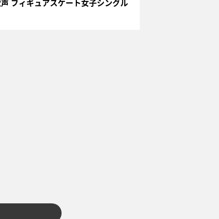
声 フィギュアスケート女子シングル