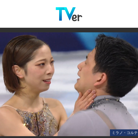
ミラノ・コルテ