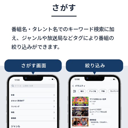
さがす
番組名・タレント名でのキーワード検索に加
え、
ジャンルや放送局などタグにより番組の
絞り込みができます。