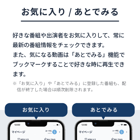
お気に入り / あとでみる
好きな番組や出演者をお気に入りして、常に
最新の番組情報を
チェックできます。
また、気になる動画は「あとでみる」機能で
ブックマークすることで
好きな時に再生でき
ます。
※「お気に入り」や「あとでみる」に登録した番組も、配
信が終了した場合は順次削除されます。