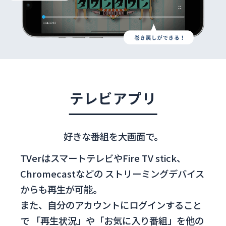
テレビアプリ
好きな番組を大画面で。
TVerはスマートテレビやFire TV stick、
Chromecastなどの
ストリーミングデバイス
からも再生が可能。
また、自分のアカウントにログインすること
で
「再生状況」や「お気に入り番組」を他の