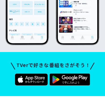
TVerで好きな番組をさがそう！