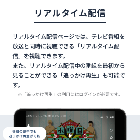
リアルタイム配信
リアルタイム配信ページでは、
テレビ番組を
放送と同時に視聴できる「リアルタイム配
信」を視聴できます。
また、リアルタイム配信中の番組を最初から
見ることができる
「追っかけ再生」も可能で
す。
※「追っかけ再生」の利用にはログインが必要です。