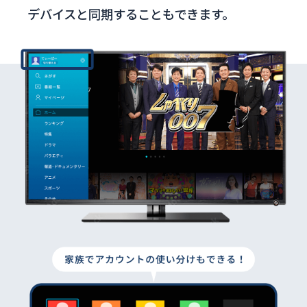
デバイスと同期することもできます。