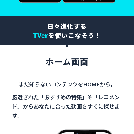
日々進化する
TVer
を使いこなそう！
ホーム画面
まだ知らないコンテンツをHOMEから。
厳選された「おすすめの特集」や「レコメン
ド」から
あなたに合った動画をすぐに探せま
す。