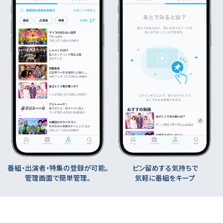
番組・出演者・特集の登録が可能。
ピン留めする気持ちで
管理画面で簡単管理。
気軽に番組をキープ