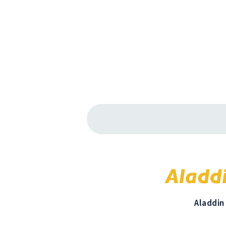
Aladdin