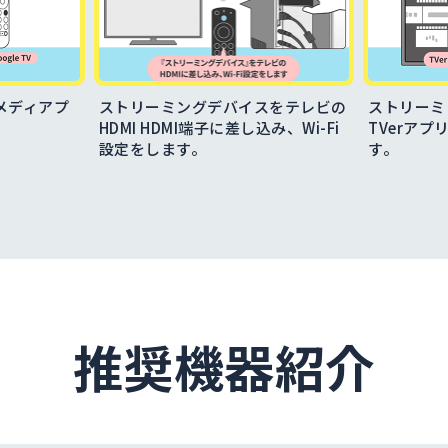
どのメディアプ
ストリーミングデバイスをテレビの
ストリーミ
HDMI HDMI端子に差し込み、Wi-Fi
TVerア
設定をします。
す。
推奨機器紹介