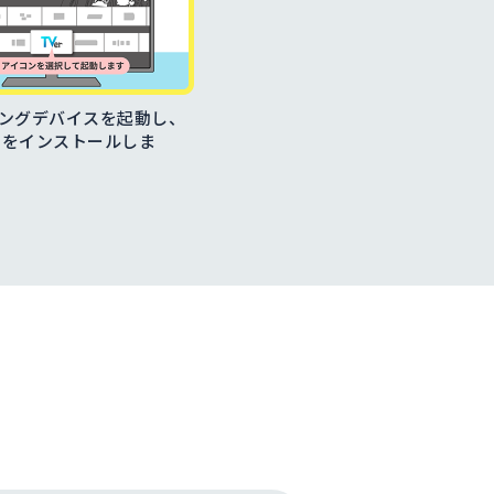
ングデバイスを起動し、
プリをインストールしま