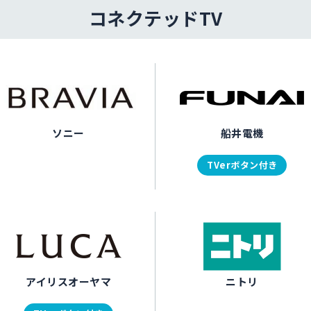
コネクテッドTV
ソニー
船井電機
TVerボタン付き
アイリスオーヤマ
ニトリ