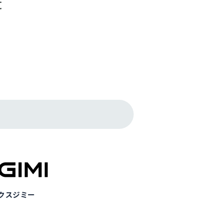
クスジミー