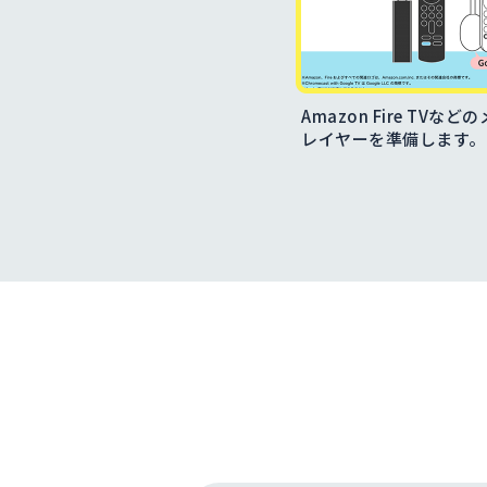
Amazon Fire TVな
レイヤーを準備します。