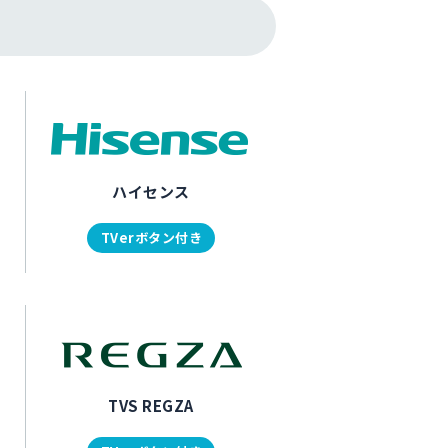
ハイセンス
TVerボタン付き
TVS REGZA