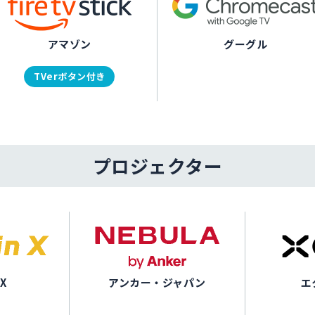
アマゾン
グーグル
TVerボタン付き
プロジェクター
 X
アンカー・ジャパン
エ